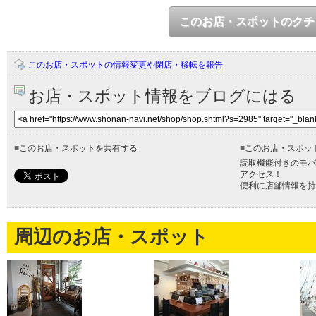
このお店・スポットのクチ
このお店・スポットの情報変更や閉店・移転を報告
お店・スポット情報をブログにはる
■
このお店・スポットを共有する
■
このお店・スポッ
読取機能付きのモバ
アクセス！
便利に店舗情報を持
周辺のお店・スポット