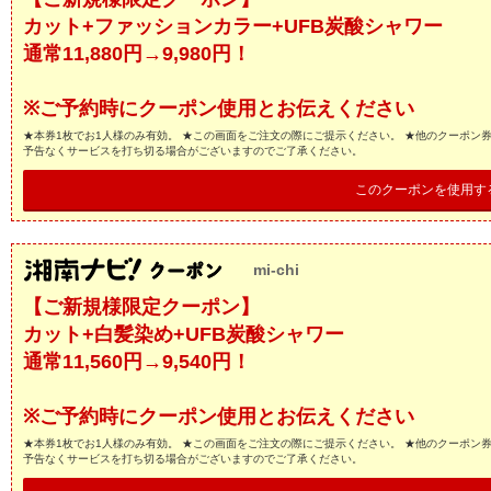
カット+ファッションカラー+UFB炭酸シャワー
通常11,880円→9,980円！
※ご予約時にクーポン使用とお伝えください
★本券1枚でお1人様のみ有効。 ★この画面をご注文の際にご提示ください。 ★他のクーポン
予告なくサービスを打ち切る場合がございますのでご了承ください。
このクーポンを使用す
mi-chi
【ご新規様限定クーポン】
カット+白髪染め+UFB炭酸シャワー
通常11,560円→9,540円！
※ご予約時にクーポン使用とお伝えください
★本券1枚でお1人様のみ有効。 ★この画面をご注文の際にご提示ください。 ★他のクーポン
予告なくサービスを打ち切る場合がございますのでご了承ください。