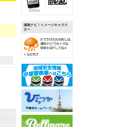
湘南ナビ！イメージキャラク
ター