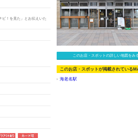
ナビ！を見た」とお伝えいた
このお店・スポットの詳しい地図をみ
このお店・スポットが掲載されているM
海老名駅