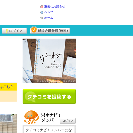
重要なお知らせ
ヘルプ
ホーム
はこちら
クチコミナビ！メンバーにな