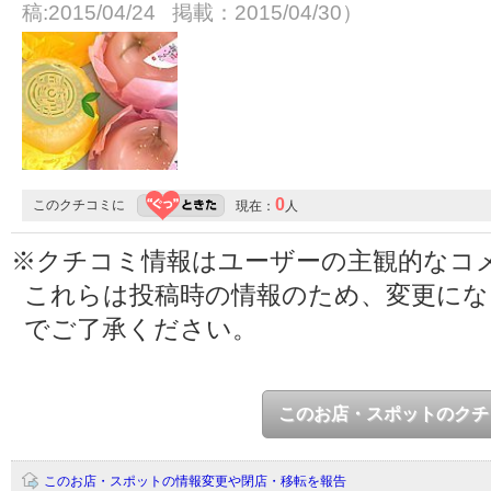
稿:2015/04/24 掲載：2015/04/30）
0
このクチコミに
現在：
人
※クチコミ情報はユーザーの主観的なコ
これらは投稿時の情報のため、変更に
でご了承ください。
このお店・スポットのクチ
このお店・スポットの情報変更や閉店・移転を報告