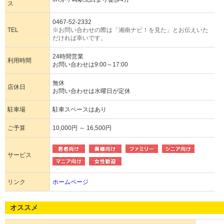
ス
0467-52-2332
TEL
※お問い合わせの際は「湘南ナビ！を見た」とお伝えいた
だければ幸いです。
24時間営業
利用時間
お問い合わせは9:00～17:00
無休
店休日
お問い合わせは水曜日が定休
駐車場
駐車スペースはあり
ご予算
10,000円 ～ 16,500円
サービス
リンク
ホームページ
オススメ