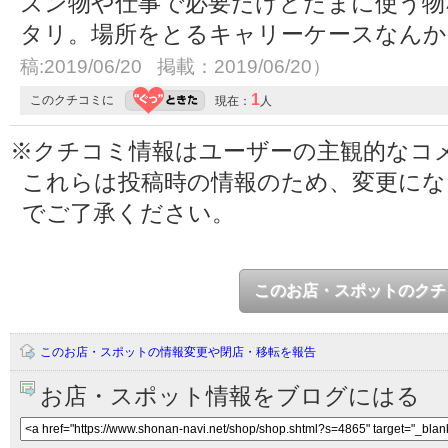
ズン物や仕事で必要だけどたまに使う物
タリ。場所をとるキャリーケースなん
稿:2019/06/20 掲載：2019/06/20）
1
このクチコミに
現在：
人
※クチコミ情報はユーザーの主観的なコ
これらは投稿時の情報のため、変更に
でご了承ください。
このお店・スポットのクチ
このお店・スポットの情報変更や閉店・移転を報告
お店・スポット情報をブログにはる