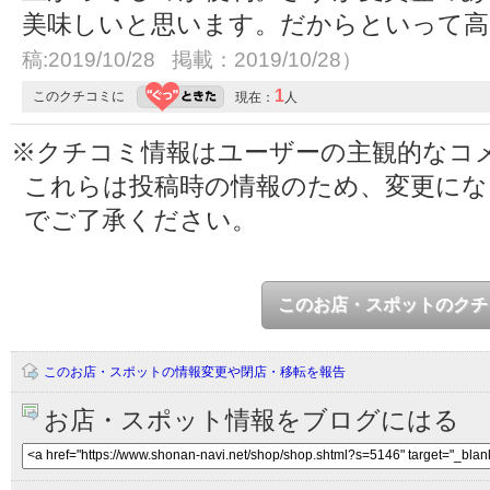
美味しいと思います。だからといって
稿:2019/10/28 掲載：2019/10/28）
1
このクチコミに
現在：
人
※クチコミ情報はユーザーの主観的なコ
これらは投稿時の情報のため、変更に
でご了承ください。
このお店・スポットのクチ
このお店・スポットの情報変更や閉店・移転を報告
お店・スポット情報をブログにはる