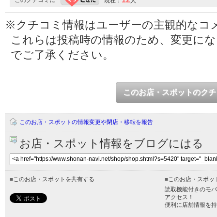
現在：
人
※クチコミ情報はユーザーの主観的なコ
これらは投稿時の情報のため、変更に
でご了承ください。
このお店・スポットのクチ
このお店・スポットの情報変更や閉店・移転を報告
お店・スポット情報をブログにはる
■
このお店・スポットを共有する
■
このお店・スポッ
読取機能付きのモバ
アクセス！
便利に店舗情報を持