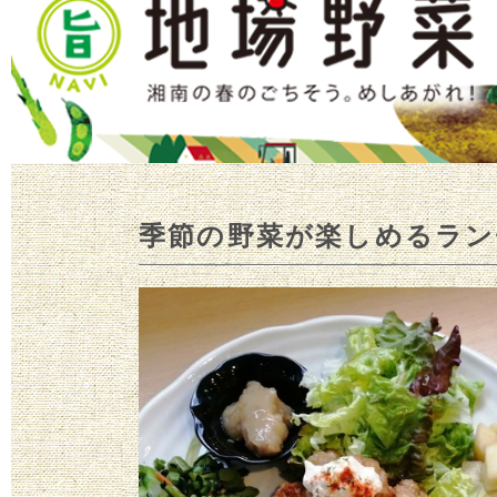
季節の野菜が楽しめるラン