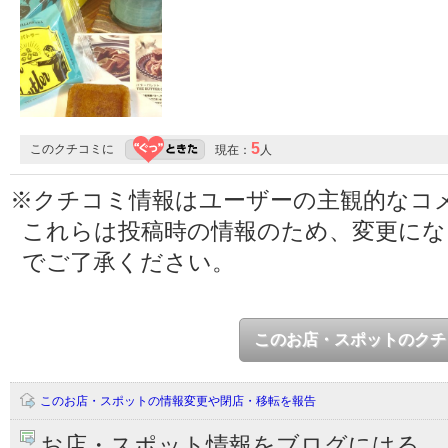
5
このクチコミに
現在：
人
※クチコミ情報はユーザーの主観的なコ
これらは投稿時の情報のため、変更に
でご了承ください。
このお店・スポットのクチ
このお店・スポットの情報変更や閉店・移転を報告
お店・スポット情報をブログにはる