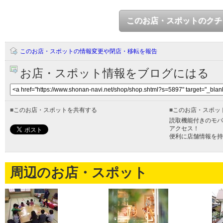
このお店・スポットのクチ
このお店・スポットの情報変更や閉店・移転を報告
お店・スポット情報をブログにはる
■
このお店・スポットを共有する
■
このお店・スポッ
読取機能付きのモバ
アクセス！
便利に店舗情報を持
周辺のお店・スポット