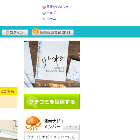
重要なお知らせ
ヘルプ
ホーム
はこちら
クチコミナビ！メンバーにな