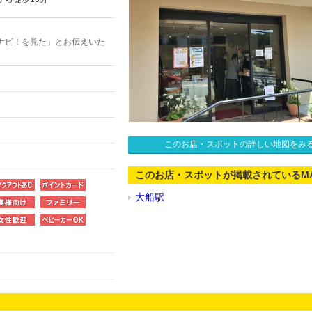
ナビ！を見た」とお伝えいた
このお店・スポットの詳しい地図をみ
このお店・スポットが掲載されているM
大船駅