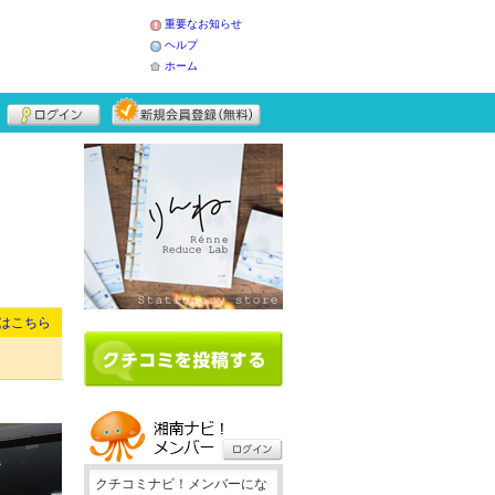
重要なお知らせ
ヘルプ
ホーム
はこちら
クチコミナビ！メンバーにな