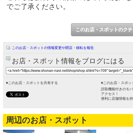
でご了承ください。
このお店・スポットのクチ
このお店・スポットの情報変更や閉店・移転を報告
お店・スポット情報をブログにはる
■
このお店・スポットを共有する
■
このお店・スポッ
読取機能付きのモバ
アクセス！
便利に店舗情報を持
周辺のお店・スポット