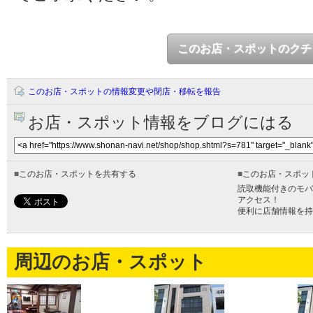
このお店・スポットのクチ
このお店・スポットの情報変更や閉店・移転を報告
お店・スポット情報をブログにはる
■
このお店・スポットを共有する
■
このお店・スポッ
読取機能付きのモバ
アクセス！
便利に店舗情報を持
周辺のお店・スポット