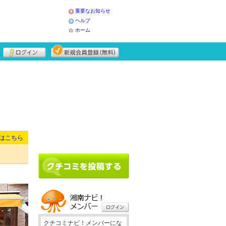
重要なお知らせ
ヘルプ
ホーム
はこちら
クチコミナビ！メンバーにな