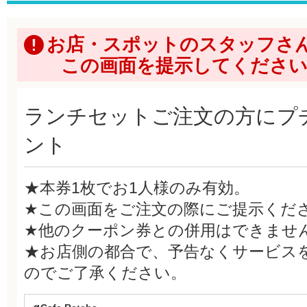
お店・スポットのスタッフさ
この画面を提示してくださ
ランチセットご注文の方にプ
ント
★本券1枚でお1人様のみ有効。
★この画面をご注文の際にご提示くだ
★他のクーポン券との併用はできませ
★お店側の都合で、予告なくサービス
のでご了承ください。