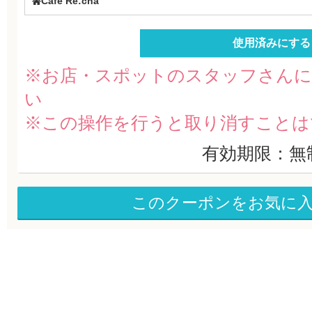
Cafe Re:cha
使用済みにする
※お店・スポットのスタッフさんに
い
※この操作を行うと取り消すことは
有効期限：無
このクーポンをお気に