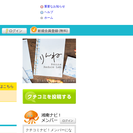
重要なお知らせ
ヘルプ
ホーム
はこちら
クチコミナビ！メンバーにな