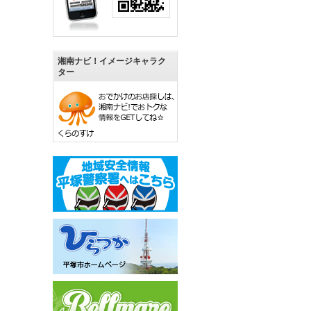
湘南ナビ！イメージキャラク
ター