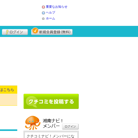
重要なお知らせ
ヘルプ
ホーム
はこちら
クチコミナビ！メンバーにな