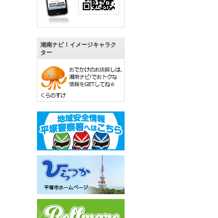
湘南ナビ！イメージキャラク
ター