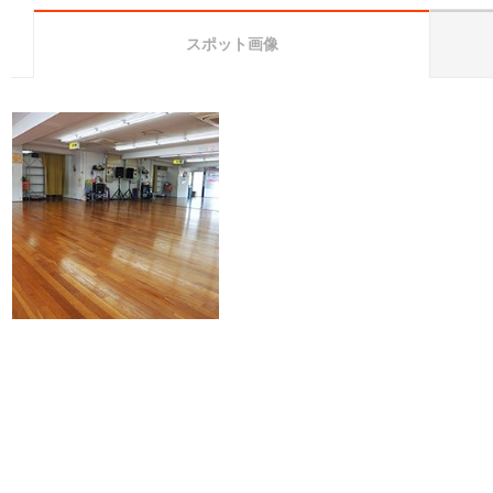
スポット画像