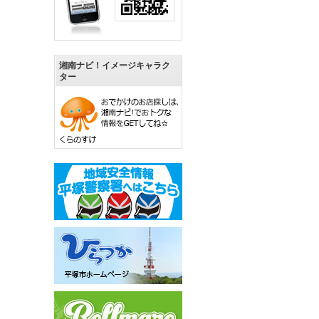
湘南ナビ！イメージキャラク
ター