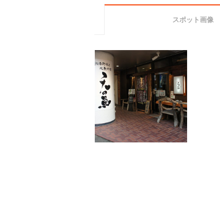
スポット画像