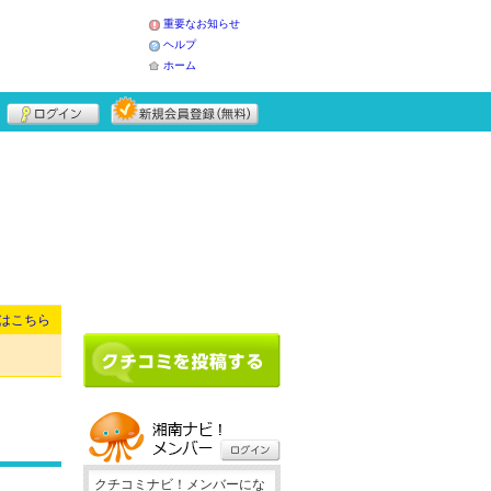
重要なお知らせ
ヘルプ
ホーム
はこちら
クチコミナビ！メンバーにな