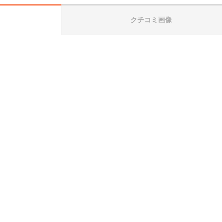
クチコミ画像