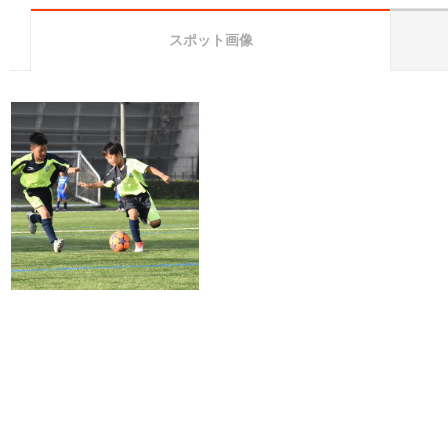
スポット画像