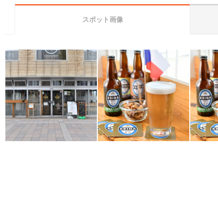
スポット画像