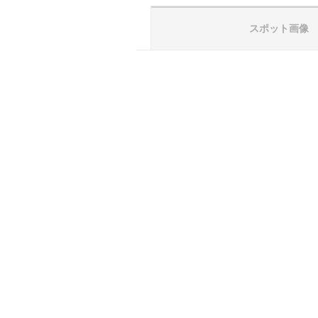
スポット画像