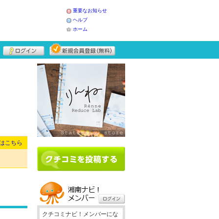
重要なお知らせ
ヘルプ
ホーム
はこちら
クチコミナビ！メンバーにな