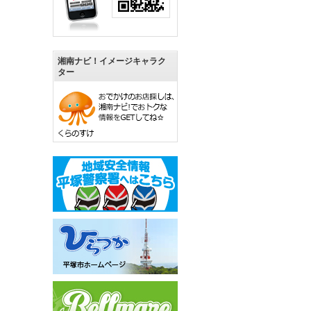
湘南ナビ！イメージキャラク
ター