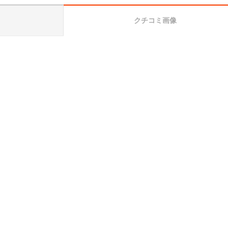
クチコミ画像