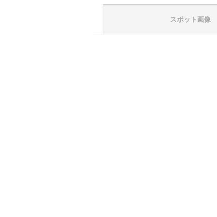
スポット画像