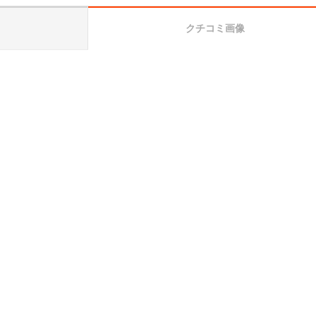
クチコミ画像