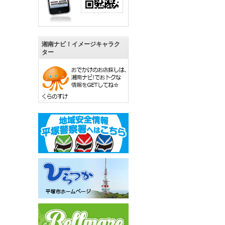
湘南ナビ！イメージキャラク
ター