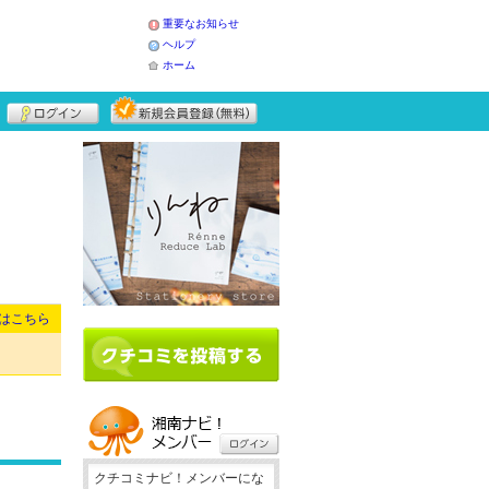
重要なお知らせ
ヘルプ
ホーム
はこちら
クチコミナビ！メンバーにな