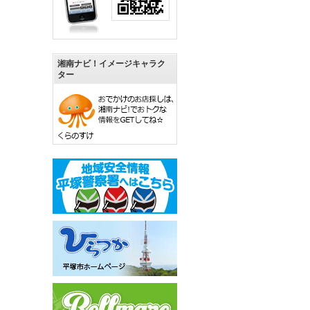
湘南ナビ！イメージキャラク
ター