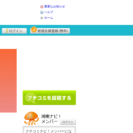
重要なお知らせ
ヘルプ
ホーム
クチコミナビ！メンバーにな