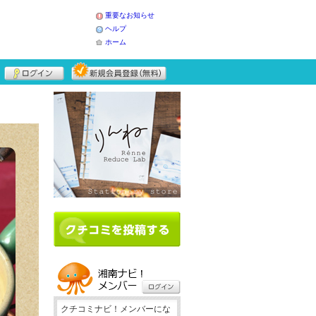
重要なお知らせ
ヘルプ
ホーム
クチコミナビ！メンバーにな