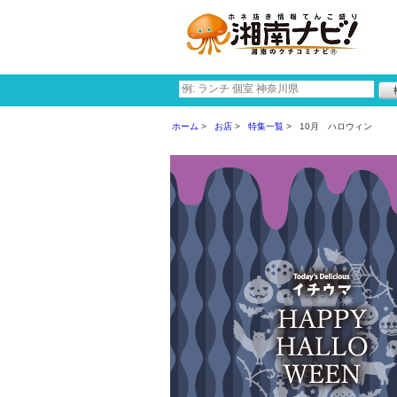
ホーム
お店
特集一覧
10月 ハロウィン