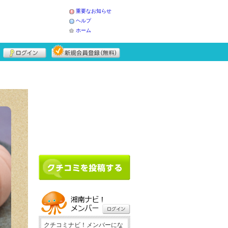
重要なお知らせ
ヘルプ
ホーム
クチコミナビ！メンバーにな