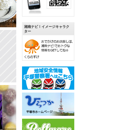
のモンスタ
湘南ナビ！イメージキャラク
ター