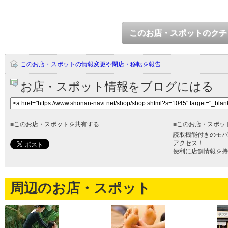
このお店・スポットのクチ
このお店・スポットの情報変更や閉店・移転を報告
お店・スポット情報をブログにはる
■
このお店・スポットを共有する
■
このお店・スポッ
読取機能付きのモバ
アクセス！
便利に店舗情報を持
周辺のお店・スポット