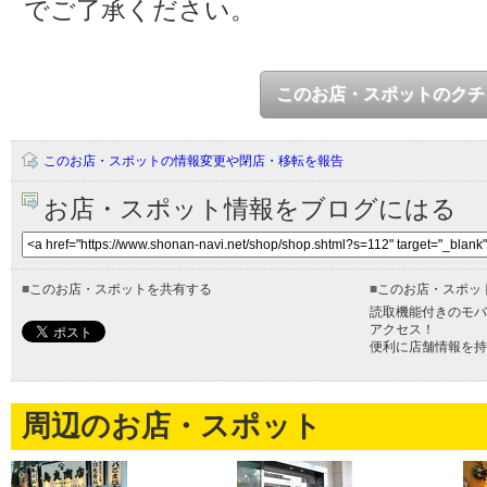
でご了承ください。
このお店・スポットのクチ
このお店・スポットの情報変更や閉店・移転を報告
お店・スポット情報をブログにはる
■
このお店・スポットを共有する
■
このお店・スポッ
読取機能付きのモバ
アクセス！
便利に店舗情報を持
周辺のお店・スポット