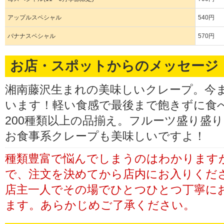
アップルスペシャル
540円
バナナスペシャル
570円
お店・スポットからのメッセージ
湘南藤沢生まれの美味しいクレープ。今
います！軽い食感で最後まで飽きずに食
200種類以上の品揃え。フルーツ盛り盛
お食事系クレープも美味しいですよ！
種類豊富で悩んでしまうのはわかります
で、注文を決めてから店内にお入りくだ
店主一人でその場でひとつひとつ丁寧に
ます。あらかじめご了承ください。