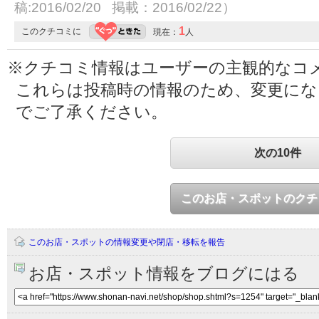
稿:2016/02/20 掲載：2016/02/22）
1
このクチコミに
現在：
人
※クチコミ情報はユーザーの主観的なコ
これらは投稿時の情報のため、変更に
でご了承ください。
次の10件
このお店・スポットのクチ
このお店・スポットの情報変更や閉店・移転を報告
お店・スポット情報をブログにはる