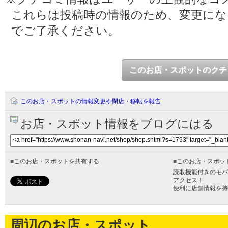
これらは投稿時の情報のため、変更に
でご了承ください。
このお店・スポットのクチ
このお店・スポットの情報変更や閉店・移転を報告
お店・スポット情報をブログにはる
■
このお店・スポットを共有する
■
このお店・スポッ
読取機能付きのモバ
アクセス！
便利に店舗情報を持
周辺のお店・スポット