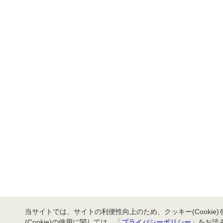
当サイトでは、サイトの利便性向上のため、クッキー(Cookie
(Cookie)の使用に関しては、「
プライバシーポリシー
」をお読