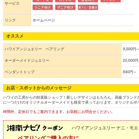
サービス
リンク
ホームページ
オススメ
ハワイアンジュエリー ペアリング
9,000円
オーダーメイドジュエリー
20,000
ペンダントトップ
840円～
お店・スポットからのメッセージ
ハワイの工房からの卸直販ショップ！新しいデザインはもちろん、高級ブランド
に一つだけのオリジナルオーダーメイドも格安で承っております。オリジナルポ
時間外、定休日でもご案内できます。お気軽にお問合せください。
ハワイアンジュエリー ナニ・モエ
ペアリングご購入の方に