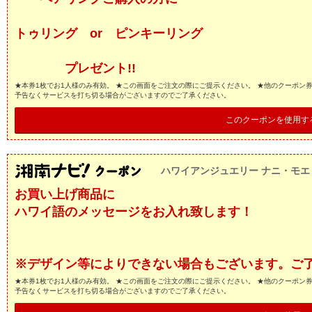
トゥリング or ピンキーリング
プレゼント!!
★本券1枚でお1人様のみ有効。 ★この画面をご注文の際にご提示ください。 ★他のクーポン
予告なくサービスを打ち切る場合がございますのでご了承ください。
このクーポンを使用す
ハワイアンジュエリー ナニ・モエ
お買い上げ商品に
ハワイ語のメッセージをお入れ致します！
※デザイン等によりできない場合もございます。ご
★本券1枚でお1人様のみ有効。 ★この画面をご注文の際にご提示ください。 ★他のクーポン
予告なくサービスを打ち切る場合がございますのでご了承ください。