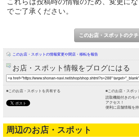
これらは投稿時の情報のため、変更に
でご了承ください。
このお店・スポットのクチ
このお店・スポットの情報変更や閉店・移転を報告
お店・スポット情報をブログにはる
■
このお店・スポットを共有する
■
このお店・スポッ
読取機能付きのモバ
アクセス！
便利に店舗情報を持
周辺のお店・スポット