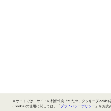
当サイトでは、サイトの利便性向上のため、クッキー(Cookie
(Cookie)の使用に関しては、「
プライバシーポリシー
」をお読