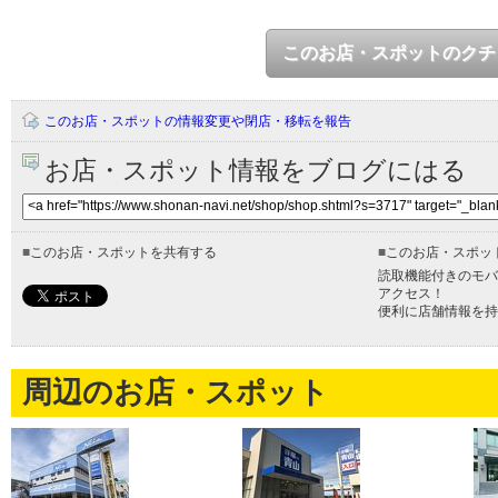
このお店・スポットのクチ
このお店・スポットの情報変更や閉店・移転を報告
お店・スポット情報をブログにはる
■
このお店・スポットを共有する
■
このお店・スポッ
読取機能付きのモバ
アクセス！
便利に店舗情報を持
周辺のお店・スポット