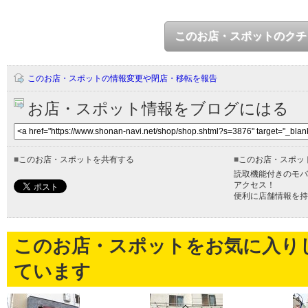
このお店・スポットのクチ
このお店・スポットの情報変更や閉店・移転を報告
お店・スポット情報をブログにはる
■
このお店・スポットを共有する
■
このお店・スポッ
読取機能付きのモバ
アクセス！
便利に店舗情報を持
このお店・スポットをお気に入り
ています