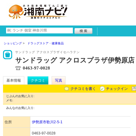
ショッピング
ドラッグストア・健康食品
サンドラッグ アクロスプラザイセハラテン
サンドラッグ アクロスプラザ伊勢原店
0463-97-0028
基本情報
クチコミ
写真
クチコミを書く
チェックイン
じぶんのお気に入り:
メモ:
みんなのお気に入り:
住所
伊勢原市歌川2-5-1
0463-97-0028