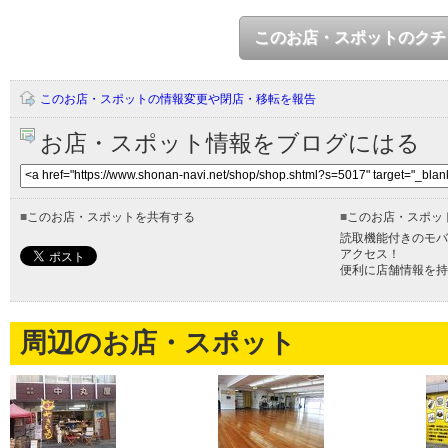
このお店・スポットのクチ
このお店・スポットの情報変更や閉店・移転を報告
お店・スポット情報をブログにはる
■
このお店・スポットを共有する
■
このお店・スポッ
読取機能付きのモバ
アクセス！
便利に店舗情報を持
周辺のお店・スポット