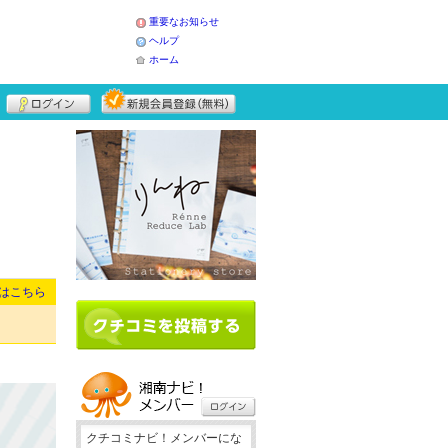
重要なお知らせ
ヘルプ
ホーム
はこちら
クチコミナビ！メンバーにな