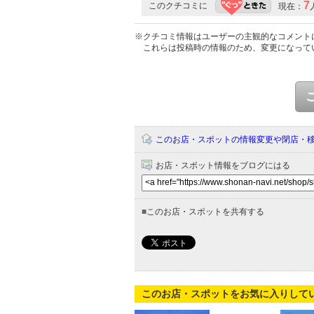
7
このクチコミに
現在：
※クチコミ情報はユーザーの主観的なコメント
これらは投稿時の情報のため、変更になって
このお店・スポットの情報変更や閉店・
お店・スポット情報をブログにはる
■
このお店・スポットを共有する
このお店・スポットをお気に入りして