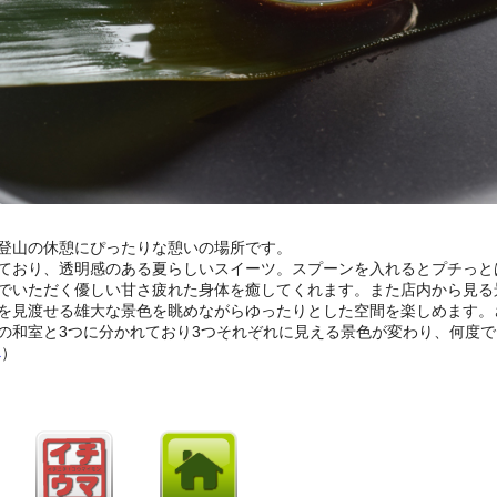
登山の休憩にぴったりな憩いの場所です。
ており、透明感のある夏らしいスイーツ。スプーンを入れるとプチっと
でいただく優しい甘さ疲れた身体を癒してくれます。また店内から見る
を見渡せる雄大な景色を眺めながらゆったりとした空間を楽しめます。
の和室と3つに分かれており3つそれぞれに見える景色が変わり、何度で
ぺ
）