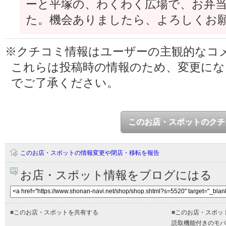
ーと平塚の、わくわく広場で、お弁
た。機会ありましたら、よろしくお
※クチコミ情報はユーザーの主観的なコ
これらは投稿時の情報のため、変更に
でご了承ください。
このお店・スポットのクチ
このお店・スポットの情報変更や閉店・移転を報告
お店・スポット情報をブログにはる
■
このお店・スポットを共有する
■
このお店・スポッ
読取機能付きのモバ