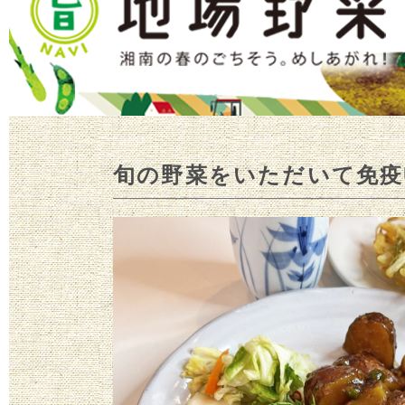
旬の野菜をいただいて免疫U