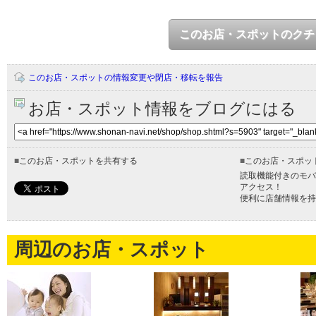
このお店・スポットのクチ
このお店・スポットの情報変更や閉店・移転を報告
お店・スポット情報をブログにはる
■
このお店・スポットを共有する
■
このお店・スポッ
読取機能付きのモバ
アクセス！
便利に店舗情報を持
周辺のお店・スポット