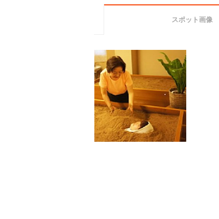
スポット画像