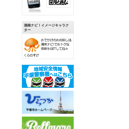
湘南ナビ！イメージキャラク
ター