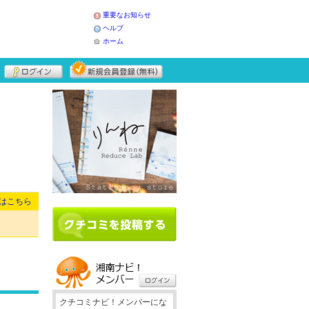
重要なお知らせ
ヘルプ
ホーム
はこちら
クチコミナビ！メンバーにな