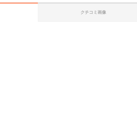
クチコミ画像