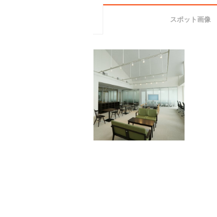
スポット画像