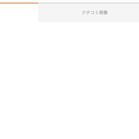
クチコミ画像