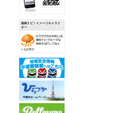
湘南ナビ！イメージキャラク
ター