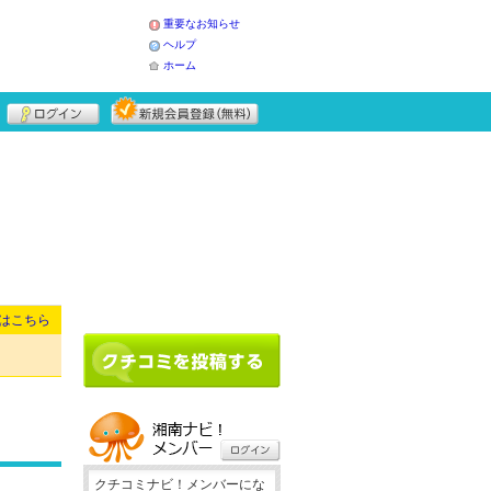
重要なお知らせ
ヘルプ
ホーム
はこちら
クチコミナビ！メンバーにな