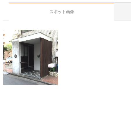
スポット画像