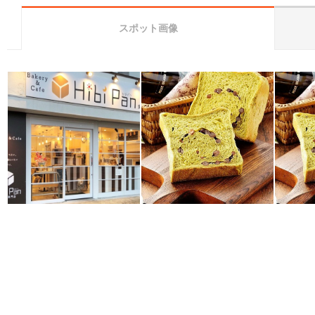
スポット画像