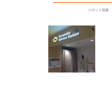
スポット画像