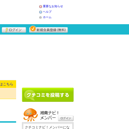
重要なお知らせ
ヘルプ
ホーム
はこちら
クチコミナビ！メンバーにな