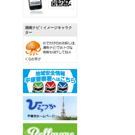
湘南ナビ！イメージキャラク
ター