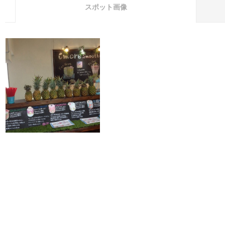
スポット画像