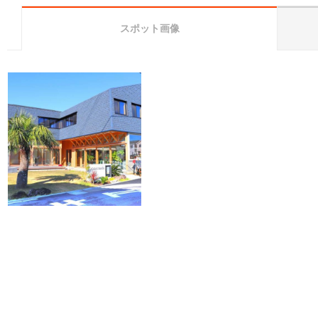
スポット画像