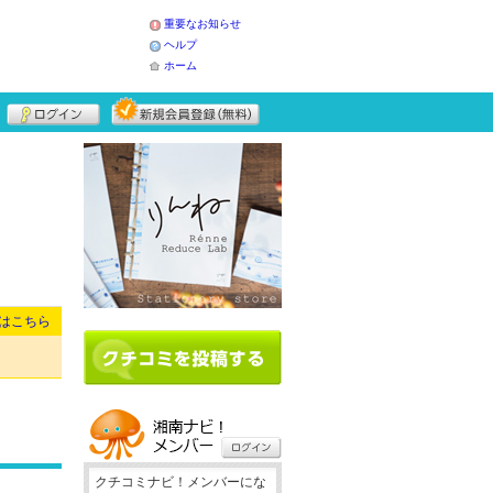
重要なお知らせ
ヘルプ
ホーム
はこちら
クチコミナビ！メンバーにな