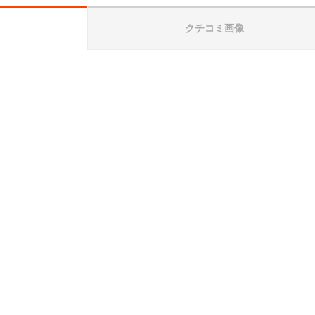
クチコミ画像