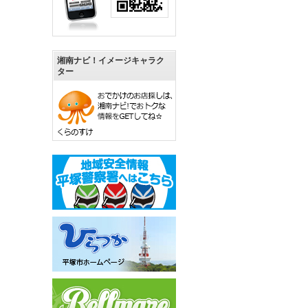
湘南ナビ！イメージキャラク
ター