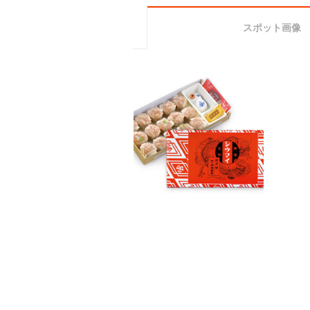
スポット画像