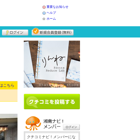
重要なお知らせ
ヘルプ
ホーム
はこちら
クチコミナビ！メンバーにな