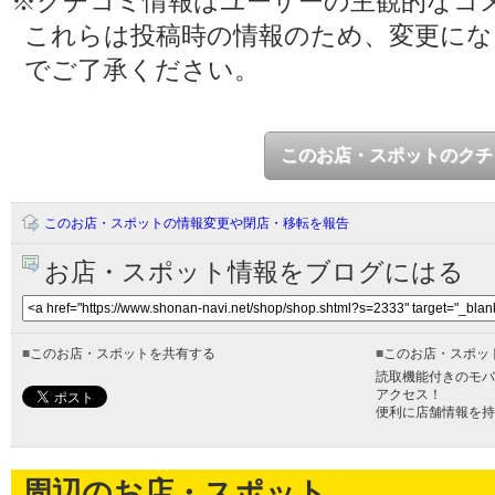
※クチコミ情報はユーザーの主観的なコ
これらは投稿時の情報のため、変更に
でご了承ください。
このお店・スポットのクチ
このお店・スポットの情報変更や閉店・移転を報告
お店・スポット情報をブログにはる
■
このお店・スポットを共有する
■
このお店・スポッ
読取機能付きのモバ
アクセス！
便利に店舗情報を持
周辺のお店・スポット