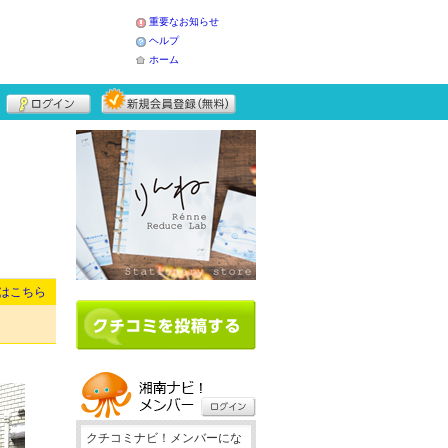
重要なお知らせ
ヘルプ
ホーム
はこちら
クチコミナビ！メンバーにな